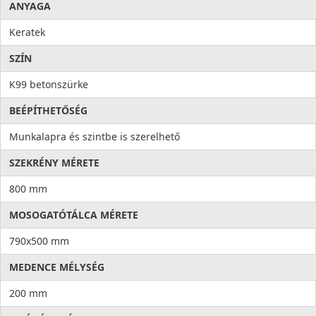
ANYAGA
Keratek
SZÍN
K99 betonszürke
BEÉPÍTHETŐSÉG
Munkalapra és szintbe is szerelhető
SZEKRÉNY MÉRETE
800 mm
MOSOGATÓTÁLCA MÉRETE
790x500 mm
MEDENCE MÉLYSÉG
200 mm