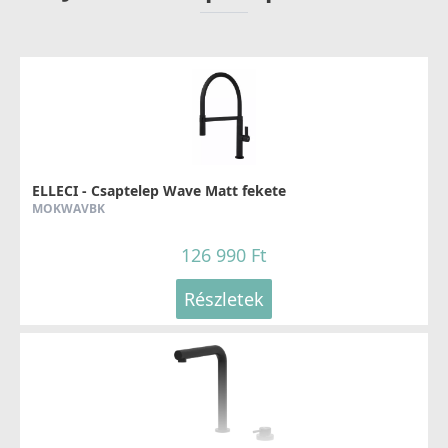
ELLECI - Csaptelep Wave Matt fekete
MOKWAVBK
126 990 Ft
Részletek