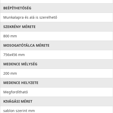
BEÉPÍTHETŐSÉG
Munkalapra és alá is szerelhető
SZEKRÉNY MÉRETE
800 mm
MOSOGATÓTÁLCA MÉRETE
756x456 mm
MEDENCE MÉLYSÉG
200 mm
MEDENCE HELYZETE
Megfordítható
KIVÁGÁSI MÉRET
sablon szerint mm