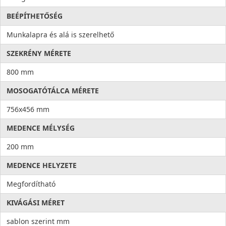
BEÉPÍTHETŐSÉG
Munkalapra és alá is szerelhető
SZEKRÉNY MÉRETE
800 mm
MOSOGATÓTÁLCA MÉRETE
756x456 mm
MEDENCE MÉLYSÉG
200 mm
MEDENCE HELYZETE
Megfordítható
KIVÁGÁSI MÉRET
sablon szerint mm