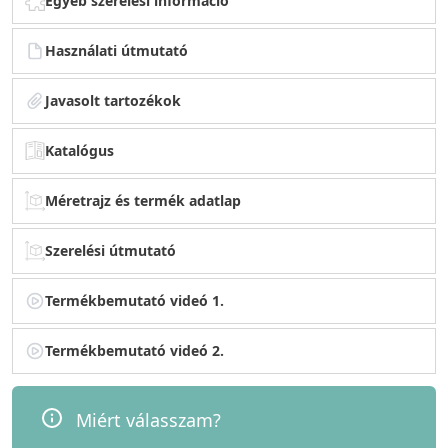
Egyéb szerelési információ
Használati útmutató
Javasolt tartozékok
Katalógus
Méretrajz és termék adatlap
Szerelési útmutató
Termékbemutató videó 1.
Termékbemutató videó 2.
Miért válasszam?