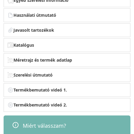
Egyéb szerelési információ
Használati útmutató
Javasolt tartozékok
Katalógus
Méretrajz és termék adatlap
Szerelési útmutató
Termékbemutató videó 1.
Termékbemutató videó 2.
Miért válasszam?