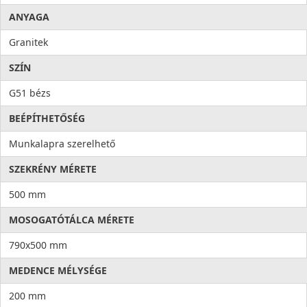
ANYAGA
Granitek
SZÍN
G51 bézs
BEÉPÍTHETŐSÉG
Munkalapra szerelhető
SZEKRÉNY MÉRETE
500 mm
MOSOGATÓTÁLCA MÉRETE
790x500 mm
MEDENCE MÉLYSÉGE
200 mm