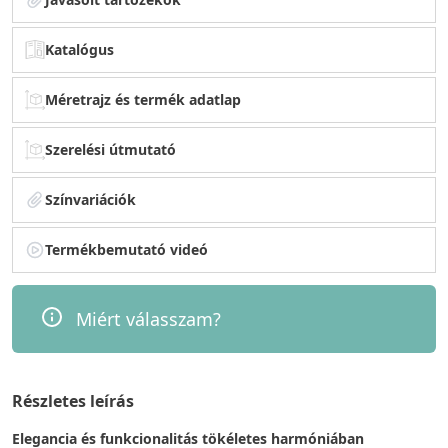
Katalógus
Méretrajz és termék adatlap
Szerelési útmutató
Színvariációk
Termékbemutató videó
Miért válasszam?
Részletes leírás
Elegancia és funkcionalitás tökéletes harmóniában