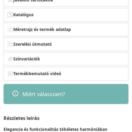
Katalógus
Méretrajz és termék adatlap
Szerelési útmutató
Színvariációk
Termékbemutató videó
Miért válasszam?
Részletes leírás
Elegancia és funkcionalitás tökéletes harmóniában