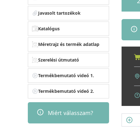
2
Javasolt tartozékok
Katalógus
Méretrajz és termék adatlap
Szerelési útmutató
Termékbemutató videó 1.
Termékbemutató videó 2.
Miért válasszam?