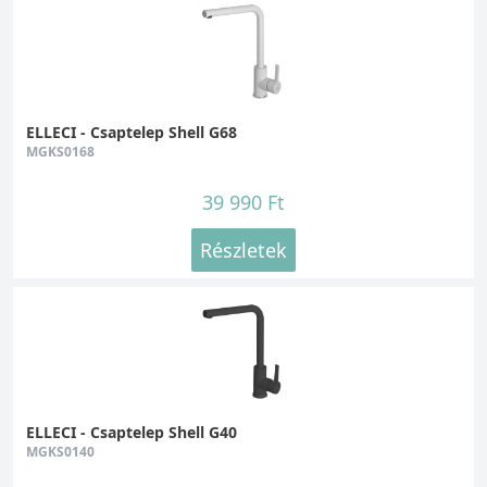
ELLECI - Csaptelep Shell G68
MGKS0168
39 990 Ft
Részletek
ELLECI - Csaptelep Shell G40
MGKS0140