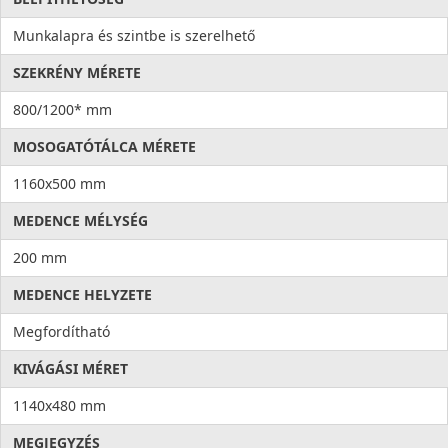
Munkalapra és szintbe is szerelhető
SZEKRÉNY MÉRETE
800/1200* mm
MOSOGATÓTÁLCA MÉRETE
1160x500 mm
MEDENCE MÉLYSÉG
200 mm
MEDENCE HELYZETE
Megfordítható
KIVÁGÁSI MÉRET
1140x480 mm
MEGJEGYZÉS