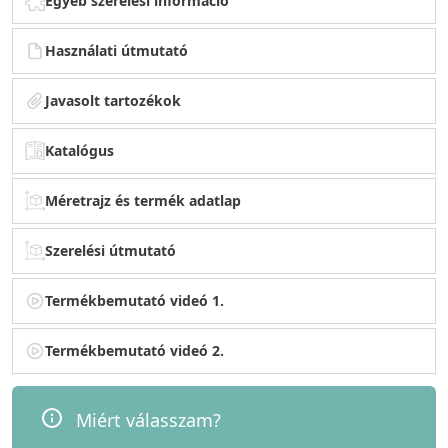
Egyéb szerelési információ
Használati útmutató
Javasolt tartozékok
Katalógus
Méretrajz és termék adatlap
Szerelési útmutató
Termékbemutató videó 1.
Termékbemutató videó 2.
Miért válasszam?