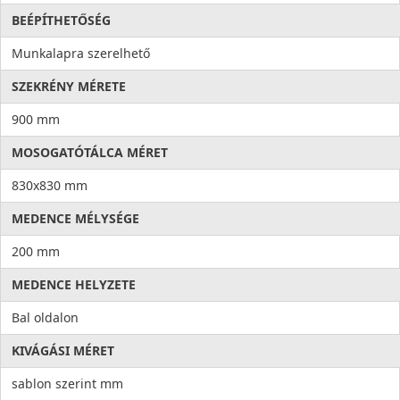
BEÉPÍTHETŐSÉG
Munkalapra szerelhető
SZEKRÉNY MÉRETE
900 mm
MOSOGATÓTÁLCA MÉRET
830x830 mm
MEDENCE MÉLYSÉGE
200 mm
MEDENCE HELYZETE
Bal oldalon
KIVÁGÁSI MÉRET
sablon szerint mm