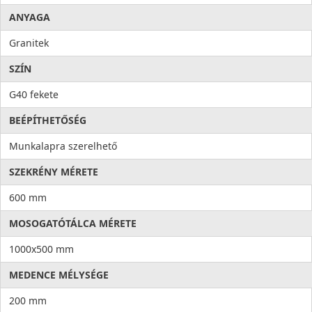
ANYAGA
Granitek
SZÍN
G40 fekete
BEÉPÍTHETŐSÉG
Munkalapra szerelhető
SZEKRÉNY MÉRETE
600 mm
MOSOGATÓTÁLCA MÉRETE
1000x500 mm
MEDENCE MÉLYSÉGE
200 mm