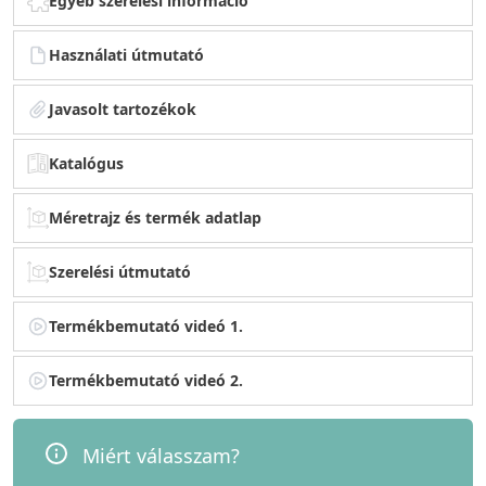
Egyéb szerelési információ
Használati útmutató
Javasolt tartozékok
Katalógus
Méretrajz és termék adatlap
Szerelési útmutató
Termékbemutató videó 1.
Termékbemutató videó 2.
Miért válasszam?