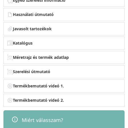
Egyéb szerelési információ
Használati útmutató
Javasolt tartozékok
Katalógus
Méretrajz és termék adatlap
Szerelési útmutató
Termékbemutató videó 1.
Termékbemutató videó 2.
Miért válasszam?